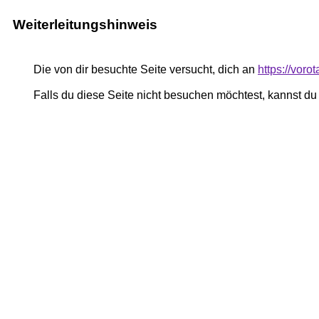
Weiterleitungshinweis
Die von dir besuchte Seite versucht, dich an
https://voro
Falls du diese Seite nicht besuchen möchtest, kannst d