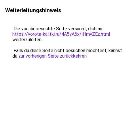
Weiterleitungshinweis
Die von dir besuchte Seite versucht, dich an
https://vorota-kalitki.ru/4A5yA6x/IHmvZEz.html
weiterzuleiten.
Falls du diese Seite nicht besuchen möchtest, kannst
du
zur vorherigen Seite zurückkehren
.