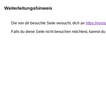
Weiterleitungshinweis
Die von dir besuchte Seite versucht, dich an
https://vor
Falls du diese Seite nicht besuchen möchtest, kannst d