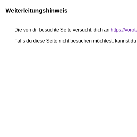
Weiterleitungshinweis
Die von dir besuchte Seite versucht, dich an
https://voro
Falls du diese Seite nicht besuchen möchtest, kannst d