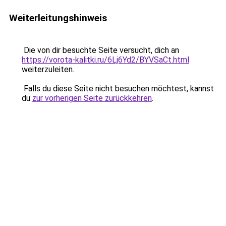
Weiterleitungshinweis
Die von dir besuchte Seite versucht, dich an
https://vorota-kalitki.ru/6Lj6Yd2/BYVSaCt.html
weiterzuleiten.
Falls du diese Seite nicht besuchen möchtest, kannst
du
zur vorherigen Seite zurückkehren
.