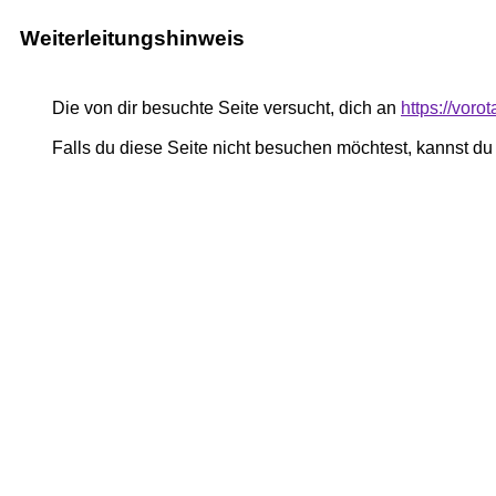
Weiterleitungshinweis
Die von dir besuchte Seite versucht, dich an
https://voro
Falls du diese Seite nicht besuchen möchtest, kannst d