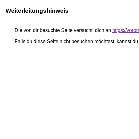
Weiterleitungshinweis
Die von dir besuchte Seite versucht, dich an
https://vor
Falls du diese Seite nicht besuchen möchtest, kannst d