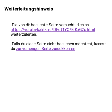
Weiterleitungshinweis
Die von dir besuchte Seite versucht, dich an
https://vorota-kalitki.ru/DFet1YO/ErKxG2c.html
weiterzuleiten.
Falls du diese Seite nicht besuchen möchtest, kannst
du
zur vorherigen Seite zurückkehren
.