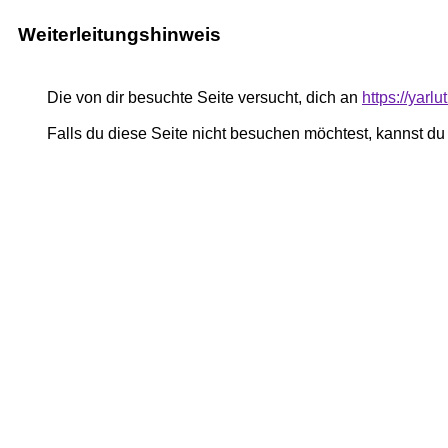
Weiterleitungshinweis
Die von dir besuchte Seite versucht, dich an
https://yarl
Falls du diese Seite nicht besuchen möchtest, kannst d